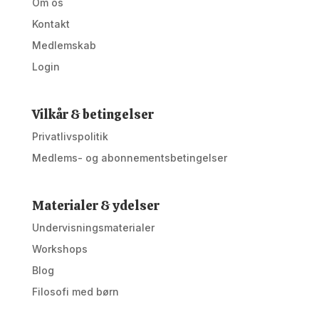
Om os
Kontakt
Medlemskab
Login
Vilkår & betingelser
Privatlivspolitik
Medlems- og abonnementsbetingelser
Materialer & ydelser
Undervisningsmaterialer
Workshops
Blog
Filosofi med børn