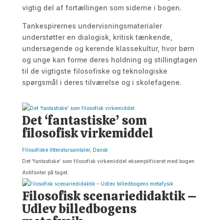
vigtig del af fortællingen som siderne i bogen.
Tankespirernes undervisningsmaterialer
understøtter en dialogisk, kritisk tænkende,
undersøgende og kerende klassekultur, hvor børn
og unge kan forme deres holdning og stillingtagen
til de vigtigste filosofiske og teknologiske
spørgsmål i deres tilværelse og i skolefagene.
Det ‘fantastiske’ som
filosofisk virkemiddel
Filosofiske litteratursamtaler
,
Dansk
Det 'fantastiske' som filosofisk virkemiddel eksemplificeret med bogen
Antifanter på taget.
Filosofisk scenariedidaktik –
Udlev billedbogens