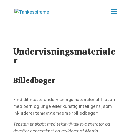
Undervisningsmateriale
r
Billedbøger
Find dit næste undervisningsmaterialer til filosofi
med børn og unge eller kunstig intelligens, som
inkluderer temaet/temaerne ‘billedbøger’.
Teksten er skabt med tekst-til-tekst-generator og
derefter gennemlæst og revideret af Martin