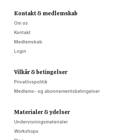
Kontakt & medlemskab
Om os
Kontakt
Medlemskab
Login
Vilkår & betingelser
Privatlivspolitik
Medlems- og abonnementsbetingelser
Materialer & ydelser
Undervisningsmaterialer
Workshops