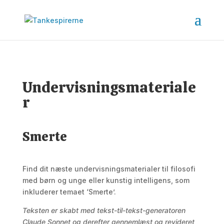
Undervisningsmateriale
r
Smerte
Find dit næste undervisningsmaterialer til filosofi
med børn og unge eller kunstig intelligens, som
inkluderer temaet ‘Smerte’.
Teksten er skabt med tekst-til-tekst-generatoren
Claude Sonnet og derefter gennemlæst og revideret