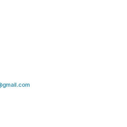
@gmail.com