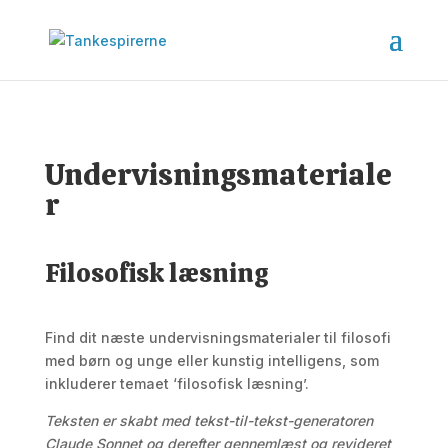
Undervisningsmateriale
r
Filosofisk læsning
Find dit næste undervisningsmaterialer til filosofi
med børn og unge eller kunstig intelligens, som
inkluderer temaet ‘filosofisk læsning’.
Teksten er skabt med tekst-til-tekst-generatoren
Claude Sonnet og derefter gennemlæst og revideret