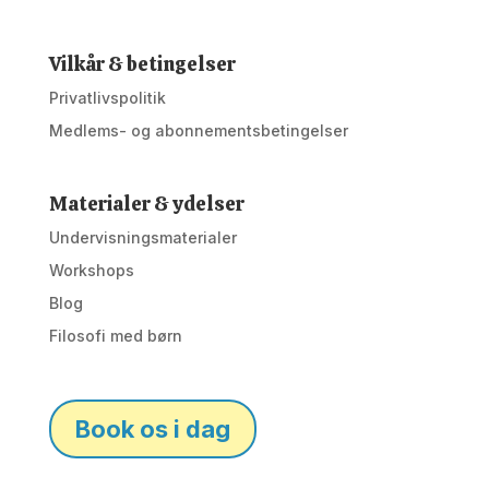
Vilkår & betingelser
Privatlivspolitik
Medlems- og abonnementsbetingelser
Materialer & ydelser
Undervisningsmaterialer
Workshops
Blog
Filosofi med børn
Book os i dag